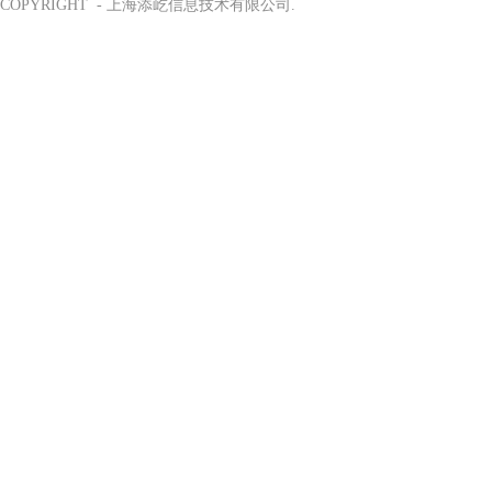
COPYRIGHT - 上海添屹信息技术有限公司.
联系我们