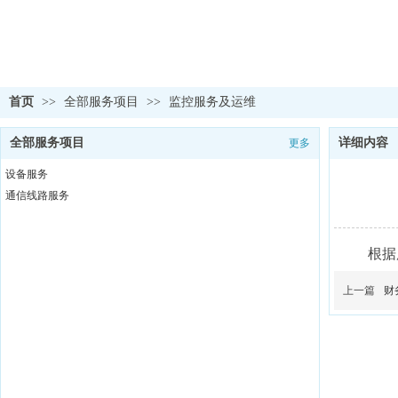
首页
>>
全部服务项目
>>
监控服务及运维
全部服务项目
详细内容
更多
设备服务
通信线路服务
根据用
上一篇
财