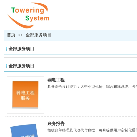
首页
>>
全部服务项目
全部服务项目
全部服务项目
弱电工程
具备综合设计能力：大中小型机房、综合布线系统、强电
账务报告
根据账单整理及代收代付数据，每月提供用户定制化通