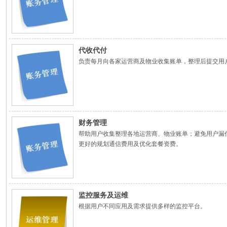
代收代付
负责每月向各家运营商及物业收集账单，整理后提交用
财务管理
帮助用户收集整理各地运营商、物业账单；避免用户漏
更好的规划通信费用及优化套餐资费。
监控服务及运维
根据用户不同应用及需求提供多样的监控平台。