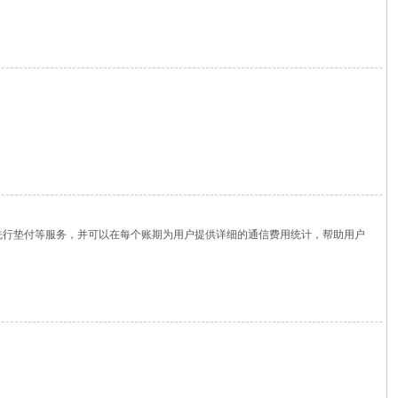
先行垫付等服务，并可以在每个账期为用户提供详细的通信费用统计，帮助用户