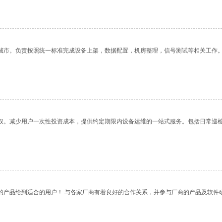
城市。负责按照统一标准完成设备上架，数据配置，机房整理，信号测试等相关工作
权。减少用户一次性投资成本，提供约定期限内设备运维的一站式服务。包括日常巡
的产品给到适合的用户！ 与各家厂商有着良好的合作关系，并参与厂商的产品及软件