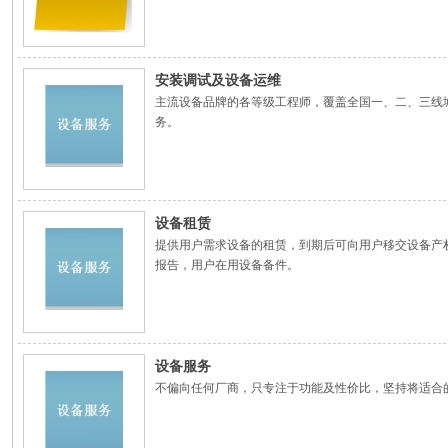
安装调试及设备运维
主流设备品牌的各等级工程师，覆盖全国一、二、三线
务。
设备租赁
提供用户需求设备的租赁，到期后可向用户移交设备产
报告，用户在用设备备件。
设备服务
不偏向任何厂商，只专注于功能及性价比，坚持将适合