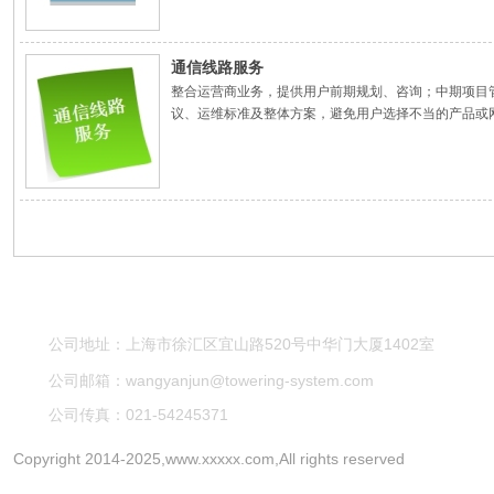
通信线路服务
整合运营商业务，提供用户前期规划、咨询；中期项目
议、运维标准及整体方案，避免用户选择不当的产品或
公司地址：上海市徐汇区宜山路520号中华门大厦1402室
公司邮箱：wangyanjun@towering-system.com
公司传真：021-54245371
Copyright 2014-2025,www.xxxxx.com,All rights reserved