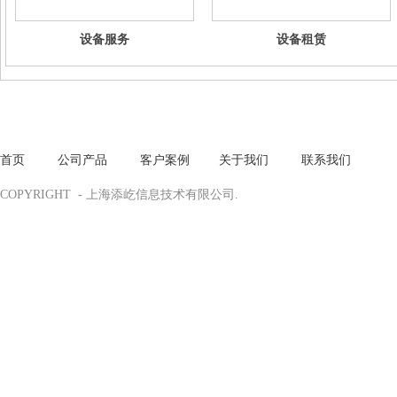
设备服务
设备租赁
首页
·
公
司产品
·
客户案例
·
关于我们
·
联系我们
COPYRIGHT - 上海添屹信息技术有限公司.