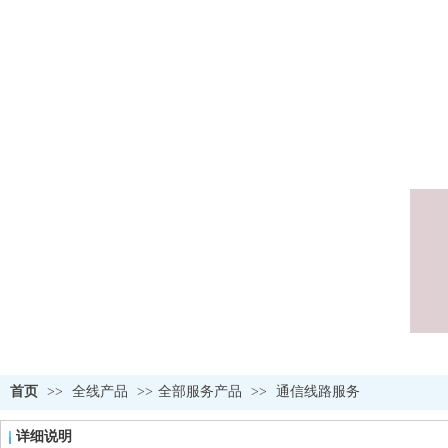
首页
>>
全线产品
>>
全部服务产品
>>
通信线路服务
详细说明