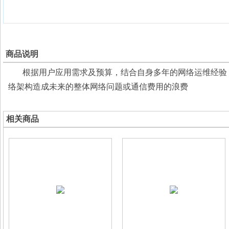
商品说明
根据用户应用需求及预算，结合自身多年的网络运维经验，
络架构造成未来的整体网络问题或通信费用的浪费
相关商品