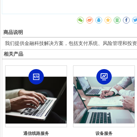
商品说明
我们提供金融科技解决方案，包括支付系统、风险管理和投资
相关产品
通信线路服务
设备服务