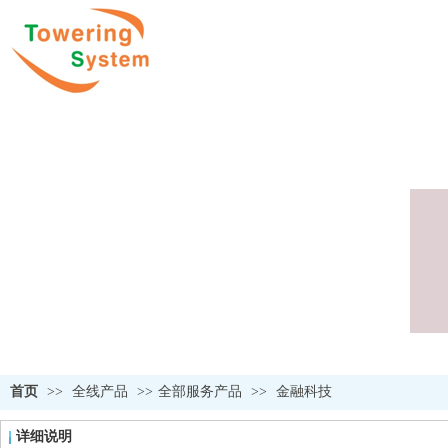
首页
>>
全线产品
>>
全部服务产品
>>
金融科技
详细说明