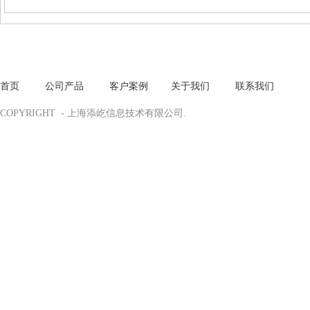
首页
·
公
司产品
·
客户案例
·
关于我们
·
联系我们
COPYRIGHT - 上海添屹信息技术有限公司.