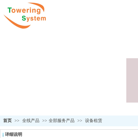
首页
>>
全线产品
>>
全部服务产品
>>
设备租赁
详细说明