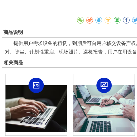
商品说明
提供用户需求设备的租赁，到期后可向用户移交设备产权。
对、除尘、计划性重启、现场照片、巡检报告，用户在用设备
相关商品