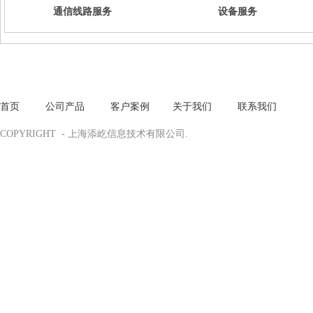
通信线路服务
设备服务
首页
·
公
司产品
·
客户案例
·
关于我们
·
联系我们
COPYRIGHT - 上海添屹信息技术有限公司.